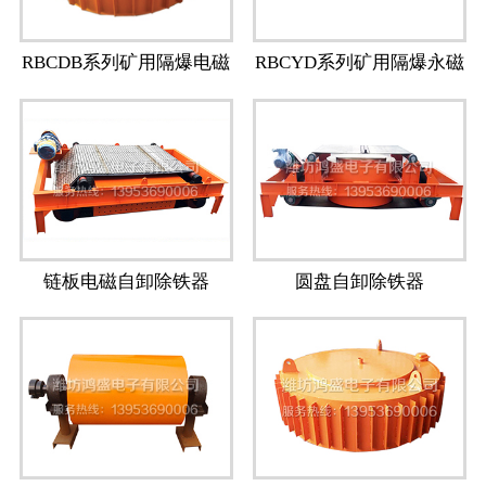
RBCDB系列矿用隔爆电磁
RBCYD系列矿用隔爆永磁
除铁器
除铁器
链板电磁自卸除铁器
圆盘自卸除铁器