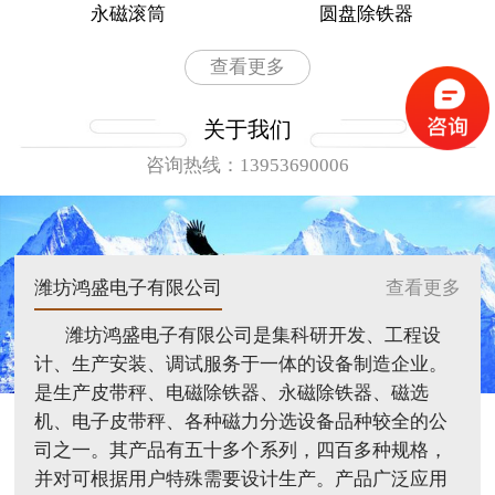
永磁滚筒
圆盘除铁器
查看更多
关于我们
咨询热线：13953690006
潍坊鸿盛电子有限公司
查看更多
潍坊鸿盛电子有限公司是集科研开发、工程设
计、生产安装、调试服务于一体的设备制造企业。
是生产皮带秤、电磁除铁器、永磁除铁器、磁选
机、电子皮带秤、各种磁力分选设备品种较全的公
司之一。其产品有五十多个系列，四百多种规格，
并对可根据用户特殊需要设计生产。产品广泛应用