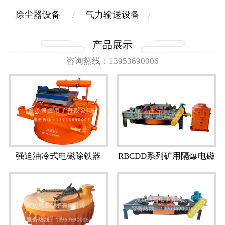
除尘器设备
气力输送设备
产品展示
咨询热线：13953690006
强迫油冷式电磁除铁器
RBCDD系列矿用隔爆电磁
除铁器