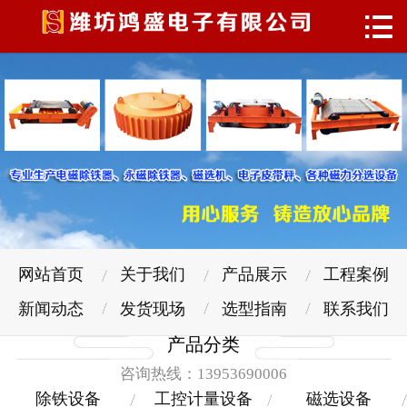

网站首页
关于我们
产品展示
工程案例
新闻动态
发货现场
网站首页
关于我们
产品展示
工程案例
选型指南
新闻动态
发货现场
选型指南
联系我们
产品分类
联系我们
咨询热线：13953690006
除铁设备
工控计量设备
磁选设备