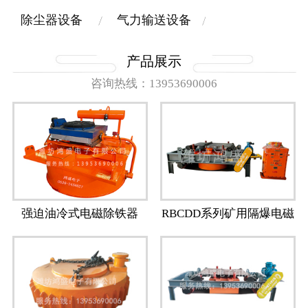
除尘器设备
气力输送设备
产品展示
咨询热线：13953690006
强迫油冷式电磁除铁器
RBCDD系列矿用隔爆电磁
除铁器