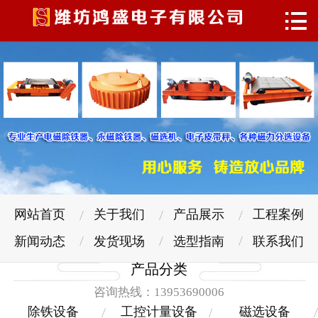

网站首页
关于我们
产品展示
工程案例
新闻动态
发货现场
网站首页
关于我们
产品展示
工程案例
选型指南
新闻动态
发货现场
选型指南
联系我们
产品分类
联系我们
咨询热线：13953690006
除铁设备
工控计量设备
磁选设备