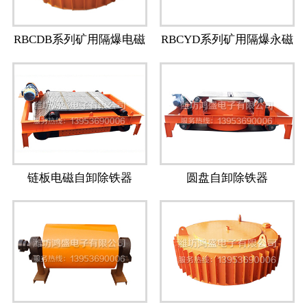
RBCDB系列矿用隔爆电磁
RBCYD系列矿用隔爆永磁
除铁器
除铁器
链板电磁自卸除铁器
圆盘自卸除铁器