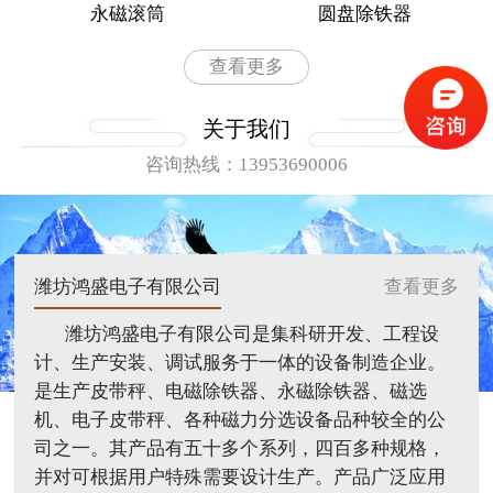
永磁滚筒
圆盘除铁器
查看更多
关于我们
咨询热线：13953690006
潍坊鸿盛电子有限公司
查看更多
潍坊鸿盛电子有限公司是集科研开发、工程设
计、生产安装、调试服务于一体的设备制造企业。
是生产皮带秤、电磁除铁器、永磁除铁器、磁选
机、电子皮带秤、各种磁力分选设备品种较全的公
司之一。其产品有五十多个系列，四百多种规格，
并对可根据用户特殊需要设计生产。产品广泛应用