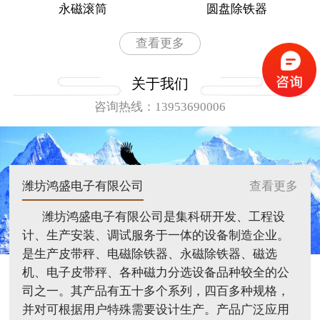
永磁滚筒
圆盘除铁器
查看更多
关于我们
咨询热线：13953690006
潍坊鸿盛电子有限公司
查看更多
潍坊鸿盛电子有限公司是集科研开发、工程设
计、生产安装、调试服务于一体的设备制造企业。
是生产皮带秤、电磁除铁器、永磁除铁器、磁选
机、电子皮带秤、各种磁力分选设备品种较全的公
司之一。其产品有五十多个系列，四百多种规格，
并对可根据用户特殊需要设计生产。产品广泛应用