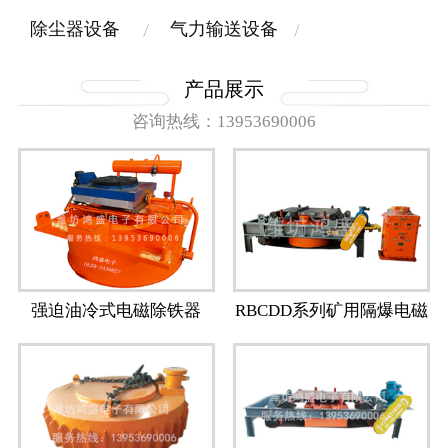
除尘器设备
气力输送设备
产品展示
咨询热线：13953690006
强迫油冷式电磁除铁器
RBCDD系列矿用隔爆电磁
除铁器