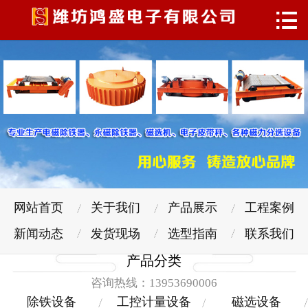

网站首页
关于我们
产品展示
工程案例
新闻动态
发货现场
网站首页
关于我们
产品展示
工程案例
选型指南
新闻动态
发货现场
选型指南
联系我们
产品分类
联系我们
咨询热线：13953690006
除铁设备
工控计量设备
磁选设备