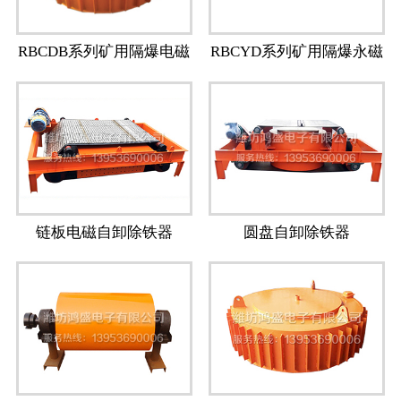
RBCDB系列矿用隔爆电磁
RBCYD系列矿用隔爆永磁
除铁器
除铁器
链板电磁自卸除铁器
圆盘自卸除铁器